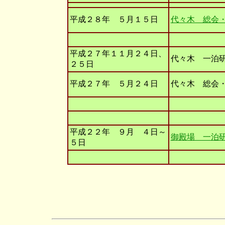
平成２８年 ５月１５日
代々木 総会
平成２７年１１月２４日、
代々木 一泊
２５日
平成２７年 ５月２４日
代々木 総会
平成２２年 ９月 ４日～
御殿場 一泊
５日